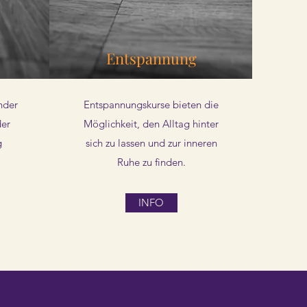
Entspannung
nder
Entspannungskurse bieten die
der
Möglichkeit, den Alltag hinter
g
sich zu lassen und zur inneren
Ruhe zu finden.
INFO