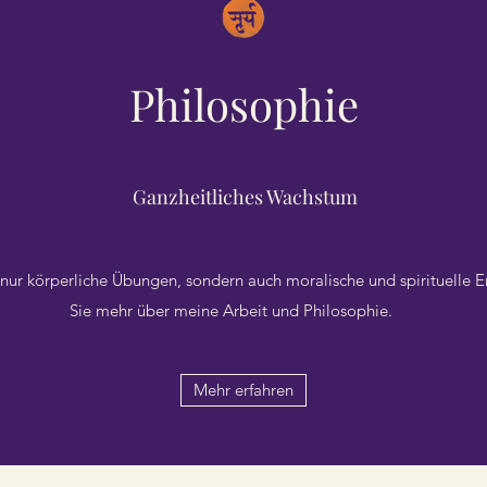
Philosophie
Ganzheitliches Wachstum
 nur körperliche Übungen, sondern auch moralische und spirituelle E
Sie mehr über meine Arbeit und Philosophie.
Mehr erfahren