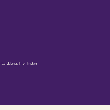
ntwicklung. Hier finden