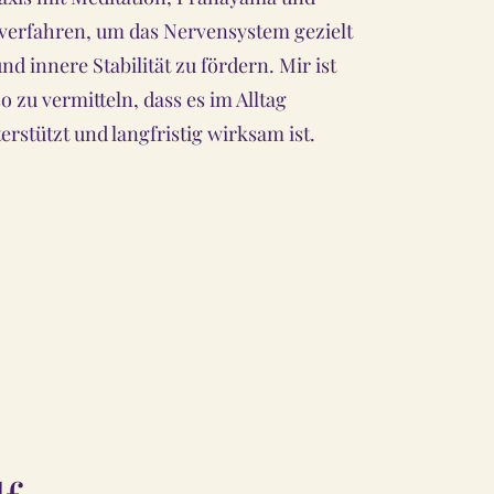
erfahren, um das Nervensystem gezielt
d innere Stabilität zu fördern. Mir ist
o zu vermitteln, dass es im Alltag
erstützt und langfristig wirksam ist.