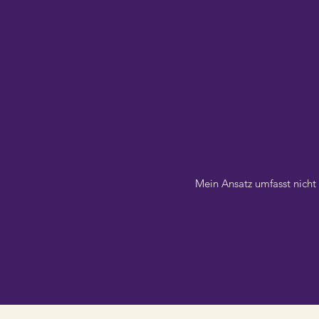
Mein Ansatz umfasst nicht