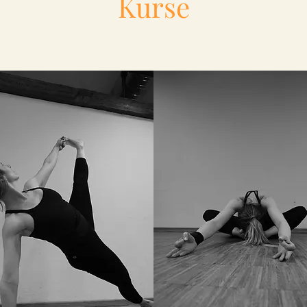
Kurse